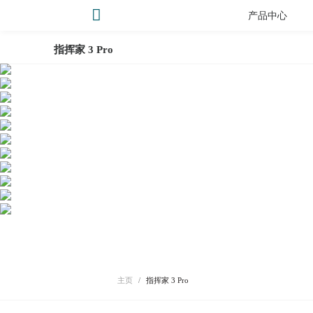
产品中心
指挥家 3 Pro
主页
/
指挥家 3 Pro