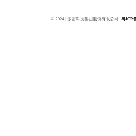
© 2024 |
傲雷科技集团股份有限公司
粤ICP备