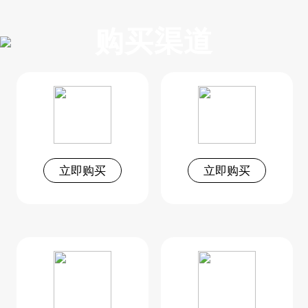
购买渠道
立即购买
立即购买