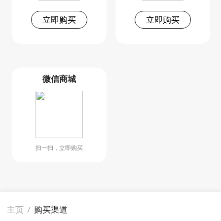
立即购买
立即购买
微信商城
扫一扫，立即购买
主页
/
购买渠道