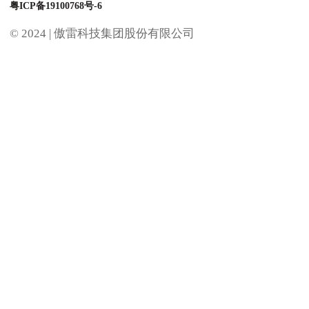
粤ICP备19100768号-6
© 2024 |
傲雷科技集团股份有限公司