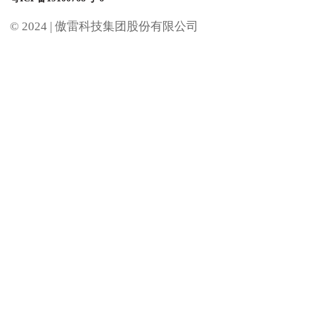
© 2024 |
傲雷科技集团股份有限公司